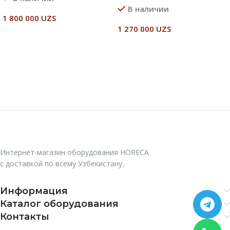
В наличии
1 800 000
UZS
1 270 000
UZS
В Корзину
В Корзину
Интернет-магазин оборудования HORECA
с доставкой по всему Узбекистану..
Информация
Каталог оборудования
Контакты