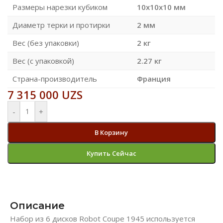
Размеры нарезки кубиком
10x10x10 мм
Диаметр терки и протирки
2 мм
Вес (без упаковки)
2 кг
Вес (с упаковкой)
2.27 кг
Страна-производитель
Франция
7 315 000
UZS
-
+
В Корзину
Купить Сейчас
Описание
Набор из 6 дисков Robot Coupe 1945 используется