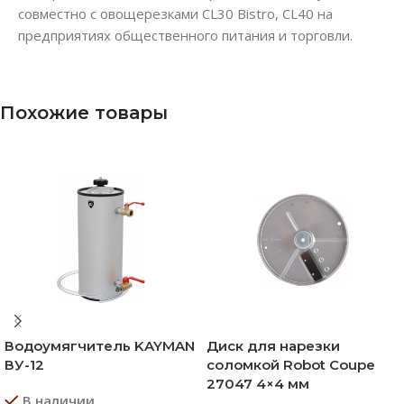
совместно с овощерезками CL30 Bistro, CL40 на
предприятиях общественного питания и торговли.
Похожие товары
Водоумягчитель KAYMAN
Диск для нарезки
ВУ-12
соломкой Robot Coupe
27047 4×4 мм
В наличии