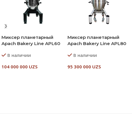
Миксер планетарный
Миксер планетарный
Apach Bakery Line APL60
Apach Bakery Line APL80
В наличии
В наличии
104 000 000
UZS
95 300 000
UZS
В Корзину
В Корзину