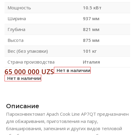
Мощность
10.5 кВт
Ширина
937 мм
Глубина
821 мм
Высота
875 мм
Вес (без упаковки)
101 кг
Страна производства
Италия
65 000 000
UZS
Нет в наличии
Нет в наличии
Описание
Пароконвектомат Apach Cook Line AP7QT предназначен
для обжаривания, приготовления на пару,
бланширования, запекания и других видов тепловой