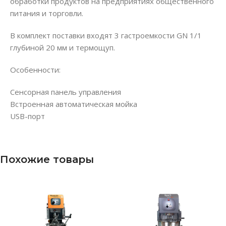
обработки продуктов на предприятиях общественного
питания и торговли.
В комплект поставки входят 3 гастроемкости GN 1/1
глубиной 20 мм и термощуп.
Особенности:
Сенсорная панель управления
Встроенная автоматическая мойка
USB-порт
Похожие товары