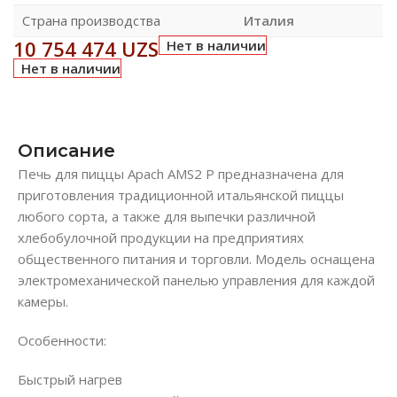
Страна производства
Италия
10 754 474
UZS
Нет в наличии
Нет в наличии
Описание
Печь для пиццы Apach AMS2 P предназначена для
приготовления традиционной итальянской пиццы
любого сорта, а также для выпечки различной
хлебобулочной продукции на предприятиях
общественного питания и торговли. Модель оснащена
электромеханической панелью управления для каждой
камеры.
Особенности:
Быстрый нагрев