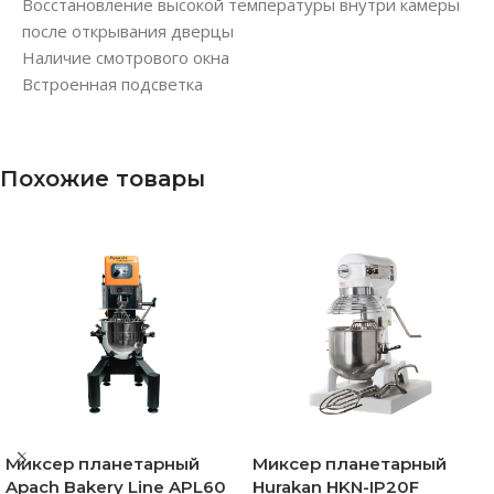
Восстановление высокой температуры внутри камеры
после открывания дверцы
Наличие смотрового окна
Встроенная подсветка
Похожие товары
Миксер планетарный
Миксер планетарный
Apach Bakery Line APL60
Hurakan HKN-IP20F