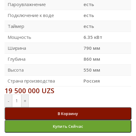
Пароувлажнение
есть
Подключение к воде
есть
Таймер
есть
Мощность
6.35 кВт
Ширина
790 мм
Глубина
860 мм
Высота
550 мм
Страна производства
Россия
19 500 000
UZS
-
+
В Корзину
Купить Сейчас