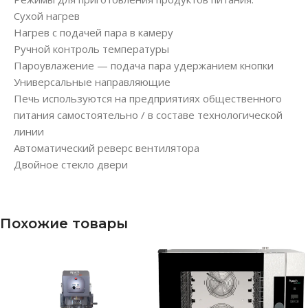
Сухой нагрев
Нагрев с подачей пара в камеру
Ручной контроль температуры
Пароувлажение — подача пара удержанием кнопки
Универсальные направляющие
Печь используются на предприятиях общественного
питания самостоятельно / в составе технологической
линии
Автоматический реверс вентилятора
Двойное стекло двери
Похожие товары