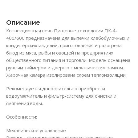
Описание
Конвекционная печь Пищевые технологии ПК-4-
400/600 предназначена для выпечки хлебобулочных и
кондитерских изделий, приготовления и разогрева
блюд из мяса, рыбы и овощей на предприятиях
общественного питания и торговли. Модель оснащена
ручным таймером и дверью с механическим замком.
Жарочная камера изолирована слоем теплоизоляции.
Рекомендуется дополнительно приобрести
водоумягчитель и фильтр-систему для очистки и
смягчения воды.
Особенности:
Механическое управление
Режимы для приготовления продуктов питания: