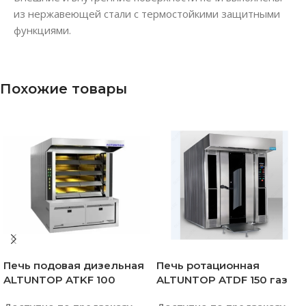
из нержавеющей стали с термостойкими защитными
функциями.
Похожие товары
Печь подовая дизельная
Печь ротационная
ALTUNTOP ATKF 100
ALTUNTOP ATDF 150 газ