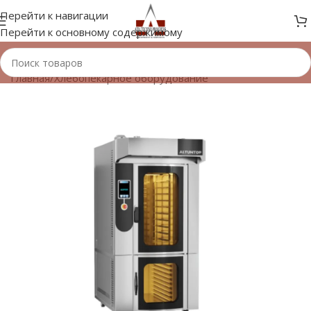
Перейти к навигации
Перейти к основному содержимому
Главная
/
Хлебопекарное оборудование