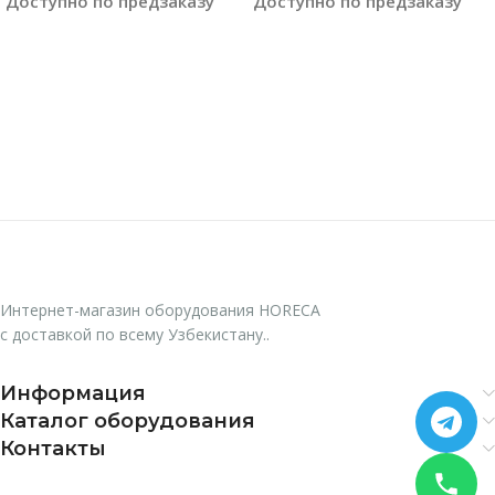
Доступно по предзаказу
Доступно по предзаказу
Читать Далее
Читать Далее
Интернет-магазин оборудования HORECA
с доставкой по всему Узбекистану..
Информация
Каталог оборудования
Контакты