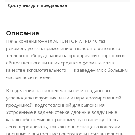
Доступно для предзаказа
Описание
Печь конвекционная ALTUNTOP ATPD 40 газ
рекомендуется к применению в качестве основного
теплового оборудования на предприятиях торговли и
общественного питания среднего формата или в
качестве вспомогательного — в заведениях с большим
числом посетителей.
В отделении на нижней части печи созданы все
условия для получения влаги и пара дрожированной
продукцией, подготовленной для выпекания.
Устроенные в задней стенке двойные воздушные
каналы обеспечивают равномерную выпечку. Печь
легко передвигать, так как печь оснащена колесами.
Внешние и внутренние поверхности печи выполнены