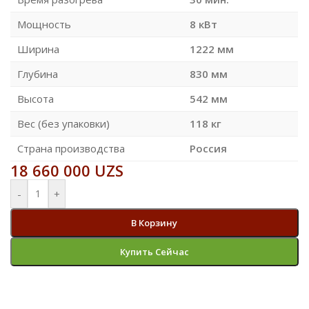
Мощность
8 кВт
Ширина
1222 мм
Глубина
830 мм
Высота
542 мм
Вес (без упаковки)
118 кг
Страна производства
Россия
18 660 000
UZS
-
+
В Корзину
Купить Сейчас