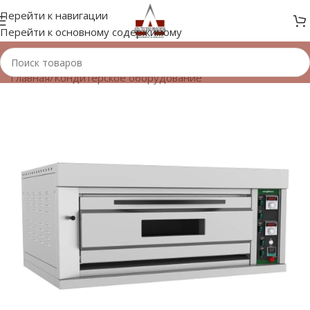
Перейти к навигации
Перейти к основному содержимому
Главная
/
Кондитерское оборудование