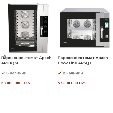
Пароконвектомат Apach
Пароконвектомат Apach
AP10QM
Cook Line AP5QT
В наличии
В наличии
63 000 000
UZS
57 800 000
UZS
В Корзину
В Корзину