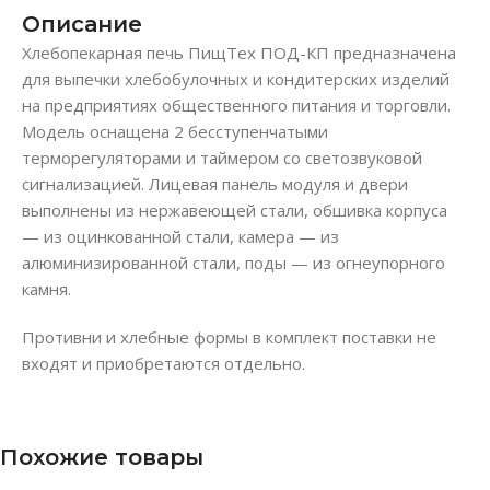
Описание
Хлебопекарная печь ПищТех ПОД-КП предназначена
для выпечки хлебобулочных и кондитерских изделий
на предприятиях общественного питания и торговли.
Модель оснащена 2 бесступенчатыми
терморегуляторами и таймером со светозвуковой
сигнализацией. Лицевая панель модуля и двери
выполнены из нержавеющей стали, обшивка корпуса
— из оцинкованной стали, камера — из
алюминизированной стали, поды — из огнеупорного
камня.
Противни и хлебные формы в комплект поставки не
входят и приобретаются отдельно.
Похожие товары