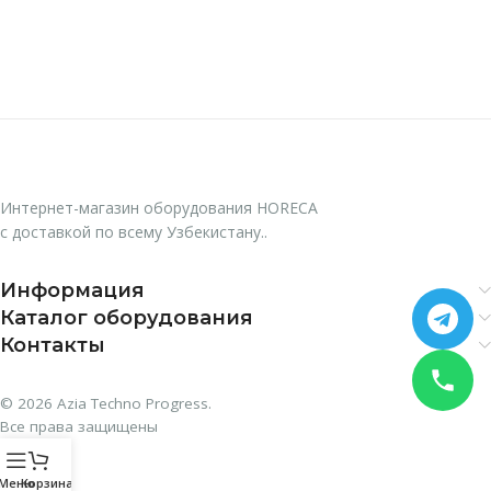
Интернет-магазин оборудования HORECA
с доставкой по всему Узбекистану..
Информация
Каталог оборудования
Контакты
© 2026 Azia Techno Progress.
Все права защищены
Меню
Корзина