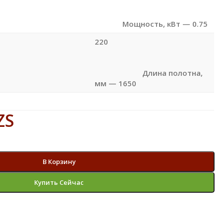
Мощность, кВт — 0.75
220
Длина полотна,
мм — 1650
ZS
В Корзину
Купить Сейчас