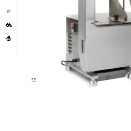
Нажмите, чтобы увеличить