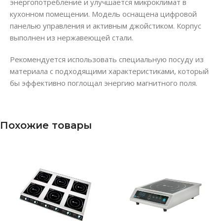
энергопотребление и улучшается микроклимат в
кухонном помещении. Модель оснащена цифровой
панелью управления и активным джойстиком. Корпус
выполнен из нержавеющей стали.
Рекомендуется использовать специальную посуду из
материала с подходящими характеристиками, который
бы эффективно поглощал энергию магнитного поля.
Похожие товары