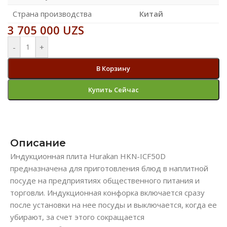
Страна производства
Китай
3 705 000
UZS
-
+
В Корзину
Купить Сейчас
Описание
Индукционная плита Hurakan HKN-ICF50D
предназначена для приготовления блюд в наплитной
посуде на предприятиях общественного питания и
торговли. Индукционная конфорка включается сразу
после установки на нее посуды и выключается, когда ее
убирают, за счет этого сокращается