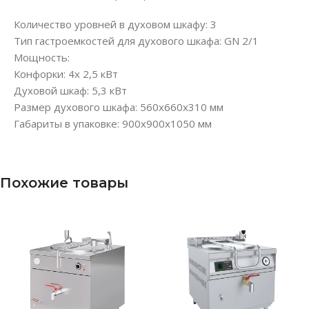
Количество уровней в духовом шкафу: 3
Тип гастроемкостей для духового шкафа: GN 2/1
Мощность:
Конфорки: 4х 2,5 кВт
Духовой шкаф: 5,3 кВт
Размер духового шкафа: 560x660x310 мм
Габариты в упаковке: 900х900х1050 мм
Похожие товары