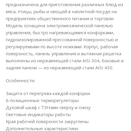
предназначена для приготовления различных блюд из
мяса, птицы, рыбы и овощей в наплитной посуде на
предприятиях общественного питания и торговли.
Модель оснащена электромеханической панелью
управления, быстро нагревающимися конфорками,
гидроизолированной прессованной поверхностью и
регулируемыми по высоте ножками. Корпус, рабочая
поверхность, панель управления и вытяжная решетка
выполнены из нержавеющей стали AISI 304, боковые и
задняя панели — из нержавеющей стали AISI 430.
Особенности:
Защита от перегрева каждой конфорки
6-позиционные терморегуляторы
Духовой шкаф с ТЭНами сверху и снизу
Световые индикаторы работы
Края рабочей поверхности закруглены
Дополнительные характеристики: