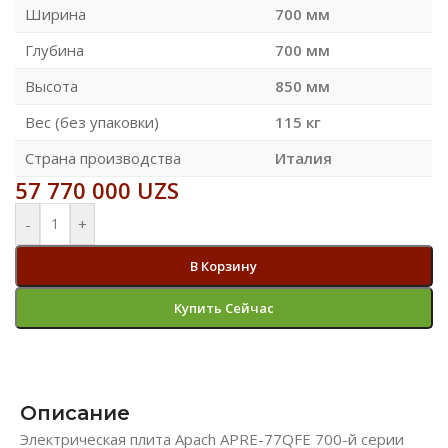
Ширина
700 мм
Глубина
700 мм
Высота
850 мм
Вес (без упаковки)
115 кг
Страна производства
Италия
57 770 000
UZS
-
+
В Корзину
Купить Сейчас
Описание
Электрическая плита Apach APRE-77QFE 700-й серии