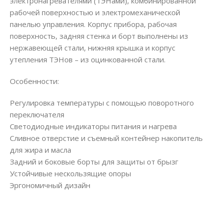
электронагревателями (ТЭНами), комбинированной
рабочей поверхностью и электромеханической
панелью управления. Корпус прибора, рабочая
поверхность, задняя стенка и борт выполнены из
нержавеющей стали, нижняя крышка и корпус
утепления ТЭНов – из оцинкованной стали.
Особенности:
Регулировка температуры с помощью поворотного
переключателя
Светодиодные индикаторы питания и нагрева
Сливное отверстие и съемный контейнер накопитель
для жира и масла
Задний и боковые борты для защиты от брызг
Устойчивые нескользящие опоры
Эргономичный дизайн