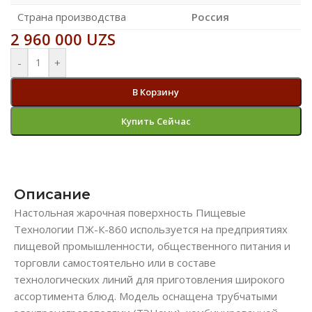
Страна производства
Россия
2 960 000
UZS
-
+
В Корзину
Купить Сейчас
Описание
Настольная жарочная поверхность Пищевые
Технологии ПЖ-К-860 используется на предприятиях
пищевой промышленности, общественного питания и
торговли самостоятельно или в составе
технологических линий для приготовления широкого
ассортимента блюд. Модель оснащена трубчатыми