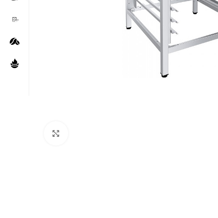
Нажмите, чтобы увеличить