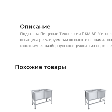
Описание
Подставка Пищевые Технологии ПКМ-8Р-У исполь
оснащена регулируемыми по высоте опорами, поз
каркас имеет разборную конструкцию из нержаве
Похожие товары