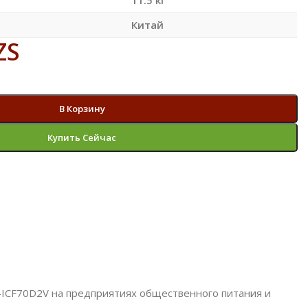
Китай
ZS
В Корзину
Купить Сейчас
-ICF70D2V на предприятиях общественного питания и