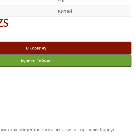
Китай
ZS
В Корзину
Купить Сейчас
иятиях общественного питания и торговли. Корпус