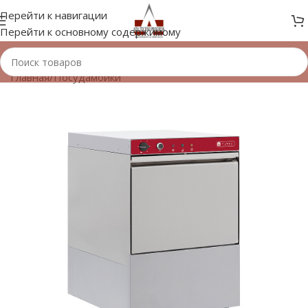
Перейти к навигации
Перейти к основному содержимому
Главная
/
Посудамойки