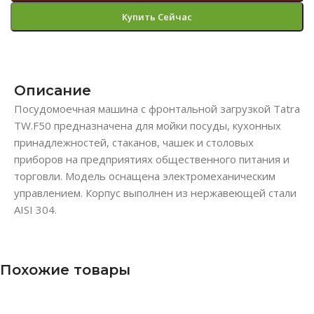
Купить Сейчас
Описание
Посудомоечная машина с фронтальной загрузкой Tatra
TW.F50 предназначена для мойки посуды, кухонных
принадлежностей, стаканов, чашек и столовых
приборов на предприятиях общественного питания и
торговли. Модель оснащена электромеханическим
управлением. Корпус выполнен из нержавеющей стали
AISI 304.
Похожие товары