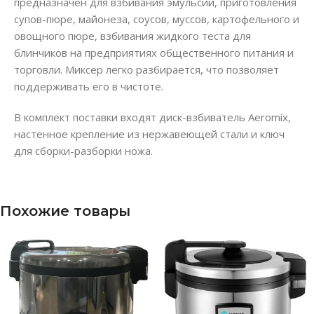
предназначен для взбивания эмульсий, приготовления
супов-пюре, майонеза, соусов, муссов, картофельного и
овощного пюре, взбивания жидкого теста для
блинчиков на предприятиях общественного питания и
торговли. Миксер легко разбирается, что позволяет
поддерживать его в чистоте.
В комплект поставки входят диск-взбиватель Aeromix,
настенное крепление из нержавеющей стали и ключ
для сборки-разборки ножа.
Похожие товары