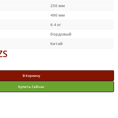
250 мм
490 мм
6.4 кг
бордовый
Китай
ZS
В Корзину
Купить Сейчас