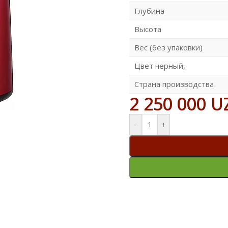
Глубина
Высота
Вес (без упаковки)
Цвет черный,
Страна производства
2 250 000
U
-
+