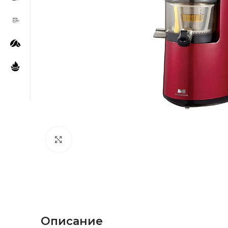
Нажмите, чтобы увеличить
Описание