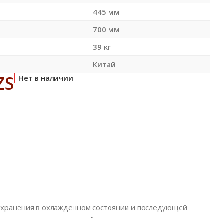
445 мм
700 мм
39 кг
Китай
ZS
Нет в наличии
я хранения в охлажденном состоянии и последующей