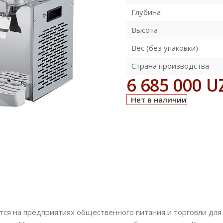
Глубина
Высота
Вес (без упаковки)
Страна производства
6 685 000
U
Нет в наличии
тся на предприятиях общественного питания и торговли дл