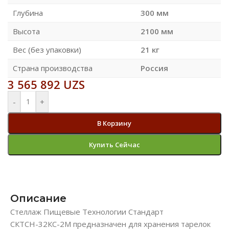
Глубина
300 мм
Высота
2100 мм
Вес (без упаковки)
21 кг
Страна производства
Россия
3 565 892
UZS
-
+
В Корзину
Купить Сейчас
Описание
Стеллаж Пищевые Технологии Стандарт
СКТСН-32КС-2М предназначен для хранения тарелок