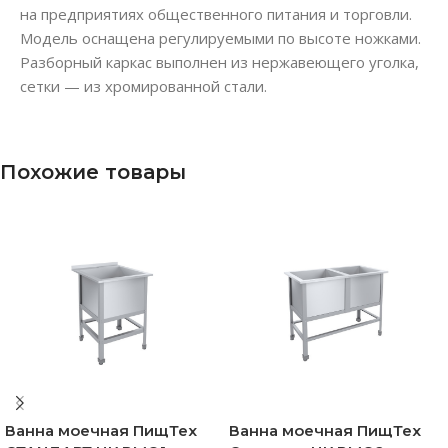
на предприятиях общественного питания и торговли.
Модель оснащена регулируемыми по высоте ножками.
Разборный каркас выполнен из нержавеющего уголка,
сетки — из хромированной стали.
Похожие товары
Ванна моечная ПищТех
Ванна моечная ПищТех