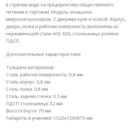
в горячем виде на предприятиях общественного
питания и торговли. Модель оснащена
микроконтроллером, 2 дверями-купе и полкой. Корпус,
двери, полка и рабочая поверхность выполнены из
нержавеющей стали AISI 430, столешница усилена
ЛДСП.
Дополнительные характеристики:
Толщина материалов:
Сталь рабочая поверхность: 0,8 мм
Сталь корпус: 0,8 мм
Сталь полка: 0,8 мм
Сталь задняя стенка: 0,5 мм
ЛДСП столешница: 32 мм
Высота борта: 70 мм
Габариты в упаковке: 1520х720х870 мм