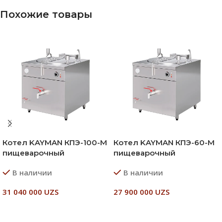
Похожие товары
Котел KAYMAN КПЭ-100-М
Котел KAYMAN КПЭ-60-М
пищеварочный
пищеварочный
В наличии
В наличии
31 040 000
UZS
27 900 000
UZS
В Корзину
В Корзину