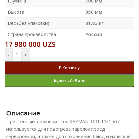
Глубина
700 мм
Высота
850 мм
Вес (без упаковки)
81.83 кг
Страна производства
Россия
17 980 000
UZS
-
+
В Корзину
Купить Сейчас
Описание
Пристенный тепловой стол KAYMAN ТСП-11/1507
используется для подогрева тарелок перед
сервировкой, а также для сохранения блюд и напитков