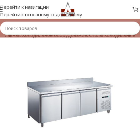
Перейти к навигации
Перейти к основному содержимому
Главная
/
Холодильное оборудование
/
Столы холодильные