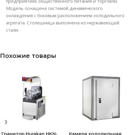
предприятиях общественного питания и торговли.
Модель оснащена системой динамического
охлаждения с боковым расположением холодильного
агрегата. Столешница выполнена из нержавеющей
стали.
Похожие товары
Гранитор Hurakan HKN-
Камера холодильная