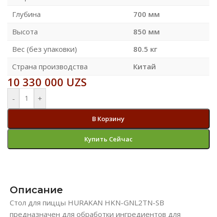
Глубина
700 мм
Высота
850 мм
Вес (без упаковки)
80.5 кг
Страна производства
Китай
10 330 000
UZS
-
+
В Корзину
Купить Сейчас
Описание
Стол для пиццы HURAKAN HKN-GNL2TN-SB
предназначен для обработки ингредиентов для