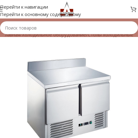
Перейти к навигации
Перейти к основному содержимому
Главная
/
Холодильное оборудование
/
Столы холодильные