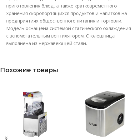
приготовления блюд, а также кратковременного
хранения скоропортящихся продуктов и напитков на
предприятиях общественного питания и торговли.
Модель оснащена системой статического охлаждения
с вспомогательным вентилятором. Столешница
выполнена из нержавеющей стали.
Похожие товары