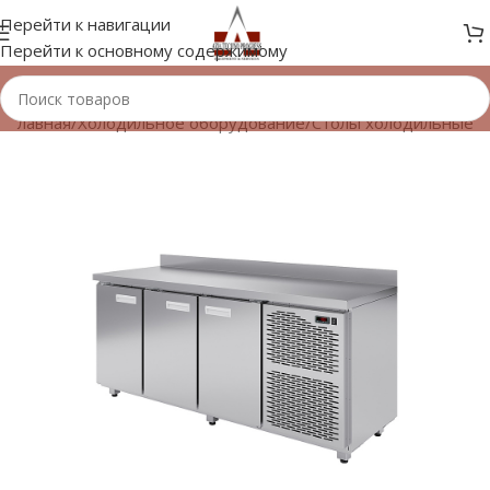
Перейти к навигации
Перейти к основному содержимому
Главная
/
Холодильное оборудование
/
Столы холодильные