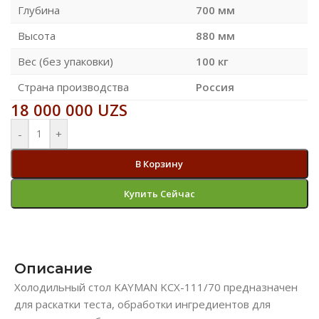
Глубина
700 мм
Высота
880 мм
Вес (без упаковки)
100 кг
Страна производства
Россия
18 000 000
UZS
-
+
В Корзину
Купить Сейчас
Описание
Холодильный стол KAYMAN KСХ-111/70 предназначен
для раскатки теста, обработки ингредиентов для