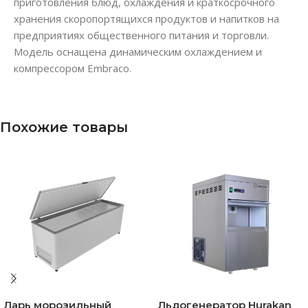
приготовления блюд, охлаждения и краткосрочного
хранения скоропортящихся продуктов и напитков на
предприятиях общественного питания и торговли.
Модель оснащена динамическим охлаждением и
компрессором Embraco.
Похожие товары
Ларь морозильный
Льдогенератор Hurakan