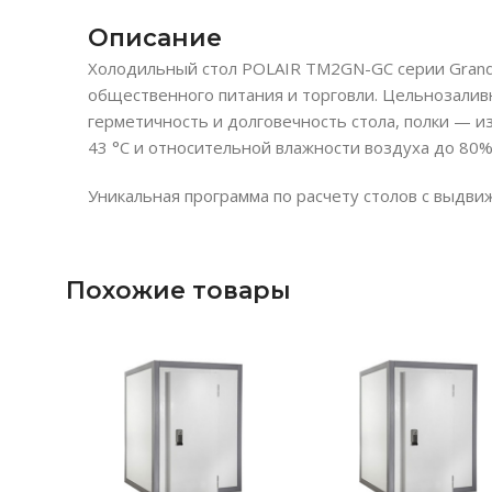
Описание
Холодильный стол POLAIR TM2GN-GC серии Grande
общественного питания и торговли. Цельнозалив
герметичность и долговечность стола, полки — 
43 °С и относительной влажности воздуха до 80%
Уникальная программа по расчету столов с выдви
Похожие товары