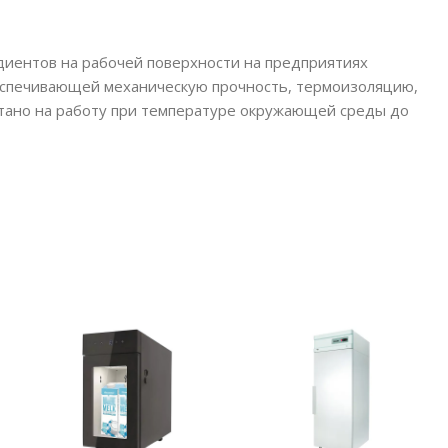
диентов на рабочей поверхности на предприятиях
беспечивающей механическую прочность, термоизоляцию,
итано на работу при температуре окружающей среды до