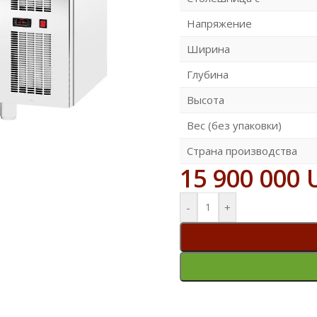
Напряжение
Ширина
Глубина
Высота
Вес (без упаковки)
Страна производства
15 900 000
-
+