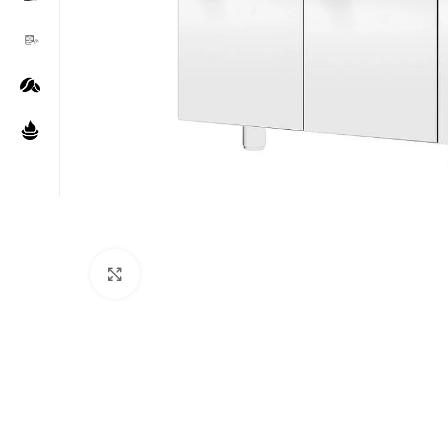
Нажмите, чтобы увеличить