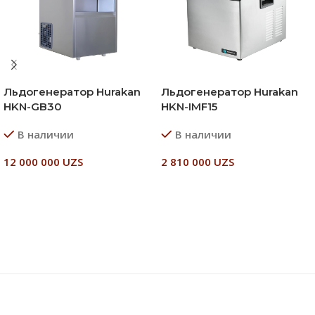
Льдогенератор Hurakan
Льдогенератор Hurakan
HKN-GB30
HKN-IMF15
В наличии
В наличии
12 000 000
UZS
2 810 000
UZS
В Корзину
В Корзину