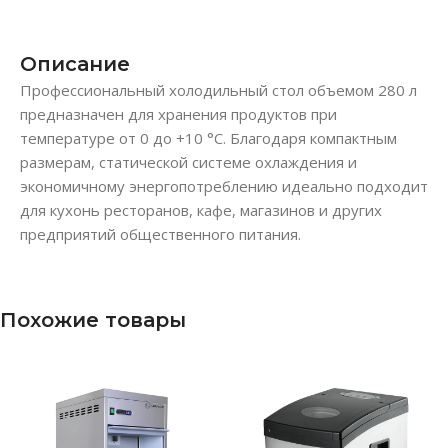
Описание
Профессиональный холодильный стол объемом 280 л
предназначен для хранения продуктов при
температуре от 0 до +10 °C. Благодаря компактным
размерам, статической системе охлаждения и
экономичному энергопотреблению идеально подходит
для кухонь ресторанов, кафе, магазинов и других
предприятий общественного питания.
Похожие товары