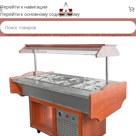
Перейти к навигации
Перейти к основному содержимому
Главная
/
Холодильное оборудование
/
Столы холодильные