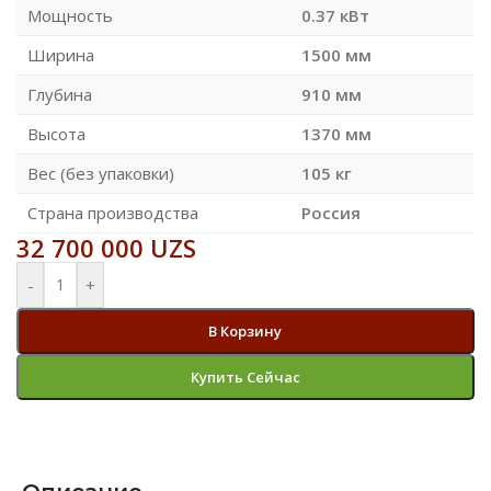
Мощность
0.37 кВт
Ширина
1500 мм
Глубина
910 мм
Высота
1370 мм
Вес (без упаковки)
105 кг
Страна производства
Россия
32 700 000
UZS
-
+
В Корзину
Купить Сейчас