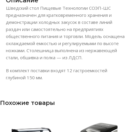
Описание
Шведский стол Пищевые Технологии СОЭП-ШС
предназначен для кратковременного хранения и
демонстрации холодных закусок в составе линий
раздач или самостоятельно на предприятиях
общественного питания и торговли. Модель оснащена
охлаждаемой емкостью и регулируемыми по высоте
ножками. Столешница выполнена из нержавеющей
стали, обшивка и полка — из ЛДСП.
В комплект поставки входят 12 гастроемкостей
глубиной 150 мм.
Похожие товары