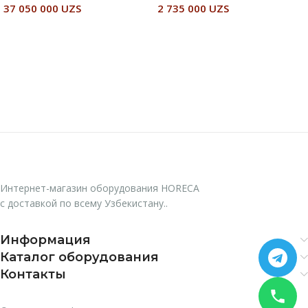
37 050 000
UZS
2 735 000
UZS
В Корзину
В Корзину
Интернет-магазин оборудования HORECA
с доставкой по всему Узбекистану..
Информация
Каталог оборудования
Контакты