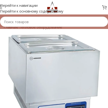
Перейти к навигации
Перейти к основному содержимому
Главная
/
Тепловое оборудование