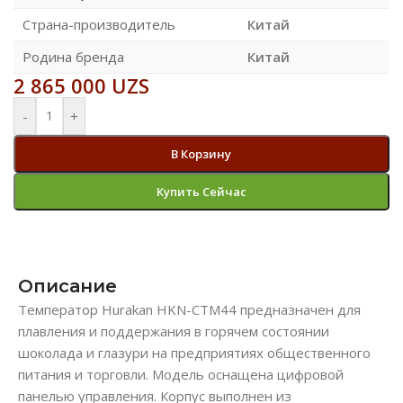
Страна-производитель
Китай
Родина бренда
Китай
2 865 000
UZS
-
+
В Корзину
Купить Сейчас
Описание
Температор Hurakan HKN-CTM44 предназначен для
плавления и поддержания в горячем состоянии
шоколада и глазури на предприятиях общественного
питания и торговли. Модель оснащена цифровой
панелью управления. Корпус выполнен из