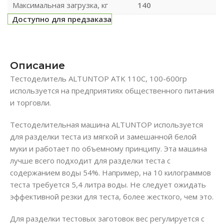
Максимальная загрузка, кг
140
Доступно для предзаказа
Описание
Тестоделитель ALTUNTOP ATK 110С, 100-600гр
используется на предприятиях общественного питания
и торговли.
Тестоделительная машина ALTUNTOP используется
для разделки теста из мягкой и замешанной белой
муки и работает по объемному принципу. Эта машина
лучше всего подходит для разделки теста с
содержанием воды 54%. Например, на 10 килограммов
теста требуется 5,4 литра воды. Не следует ожидать
эффективной резки для теста, более жесткого, чем это.
Для разделки тестовых заготовок вес регулируется с