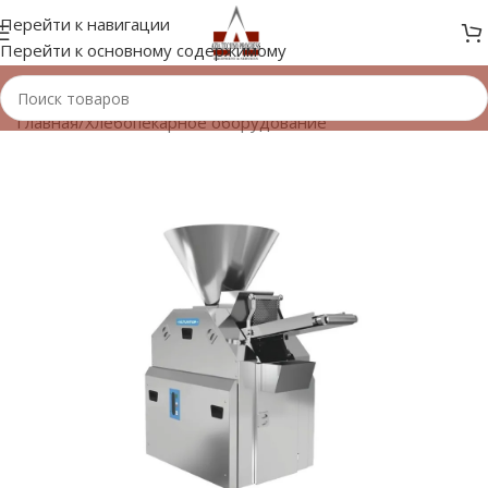
Перейти к навигации
Перейти к основному содержимому
Главная
/
Хлебопекарное оборудование