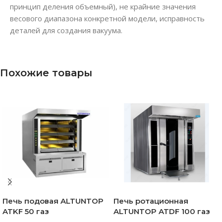
принцип деления объемный), не крайние значения
весового диапазона конкретной модели, исправность
деталей для создания вакуума.
Похожие товары
Печь подовая ALTUNTOP
Печь ротационная
ATKF 50 газ
ALTUNTOP ATDF 100 газ