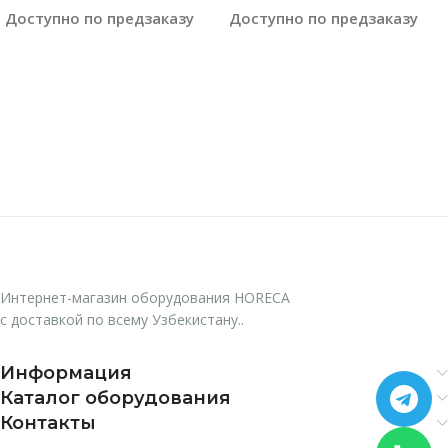
Доступно по предзаказу
Доступно по предзаказу
Читать Далее
Читать Далее
Интернет-магазин оборудования HORECA
с доставкой по всему Узбекистану..
Информация
Каталог оборудования
Контакты