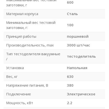
600
заготовки, г
Материал корпуса
Сталь
Минимальный вес тестовой
100
заготовки, г:
Принцип работы
поршневой
Производительность, max
3000 шт/час
Тип тестоделителя вакуумные
тестоделитель
/
Установка
Напольная
Вес, кг
630
Напряжение питания, В
380
Подключение
Электрическое
Мощность, кВт
2.2