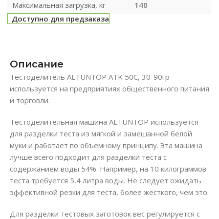
Максимальная загрузка, кг
140
Доступно для предзаказа
Описание
Тестоделитель ALTUNTOP ATK 50C, 30-90гр
используется на предприятиях общественного питания
и торговли.
Тестоделительная машина ALTUNTOP используется
для разделки теста из мягкой и замешанной белой
муки и работает по объемному принципу. Эта машина
лучше всего подходит для разделки теста с
содержанием воды 54%. Например, на 10 килограммов
теста требуется 5,4 литра воды. Не следует ожидать
эффективной резки для теста, более жесткого, чем это.
Для разделки тестовых заготовок вес регулируется с