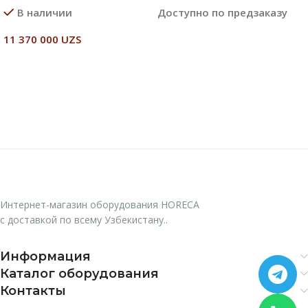
В наличии
Доступно по предзаказу
11 370 000
UZS
Читать Далее
В Корзину
Интернет-магазин оборудования HORECA
с доставкой по всему Узбекистану..
Информация
Каталог оборудования
Контакты