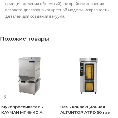
принцип деления объемный), не крайние значения
весового диапазона конкретной модели, исправность
деталей для создания вакуума.
Похожие товары
Мукопросеиватель
Печь конвекционная
KAYMAN МП-В-40 А
ALTUNTOP ATPD 50 газ