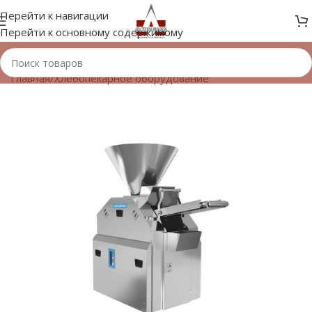
Перейти к навигации
Перейти к основному содержимому
Главная
/
Хлебопекарное оборудование