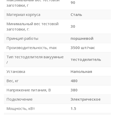
90
заготовки, г
Материал корпуса
Сталь
Минимальный вес тестовой
30
заготовки, г:
Принцип работы
поршневой
Производительность, max
3500 шт/час
Тип тестоделителя вакуумные
тестоделитель
/
Установка
Напольная
Вес, кг
480
Напряжение питания, В
380
Подключение
Электрическое
Мощность, кВт
1.5