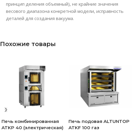
принцип деления объемный), не крайние значения
весового диапазона конкретной модели, исправность
деталей для создания вакуума.
Похожие товары
Печь комбинированная
Печь подовая ALTUNTOP
ATKP 40 (электрическая)
ATKF 100 газ