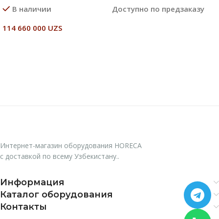
В наличии
Доступно по предзаказу
114 660 000
UZS
Читать Далее
В Корзину
Интернет-магазин оборудования HORECA
с доставкой по всему Узбекистану..
Информация
Каталог оборудования
Контакты