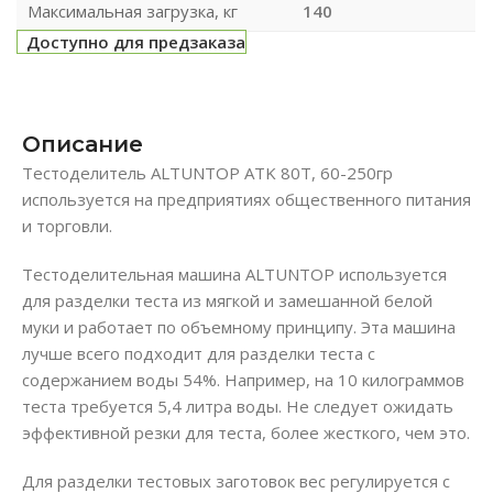
Максимальная загрузка, кг
140
Доступно для предзаказа
Описание
Тестоделитель ALTUNTOP ATK 80T, 60-250гр
используется на предприятиях общественного питания
и торговли.
Тестоделительная машина ALTUNTOP используется
для разделки теста из мягкой и замешанной белой
муки и работает по объемному принципу. Эта машина
лучше всего подходит для разделки теста с
содержанием воды 54%. Например, на 10 килограммов
теста требуется 5,4 литра воды. Не следует ожидать
эффективной резки для теста, более жесткого, чем это.
Для разделки тестовых заготовок вес регулируется с