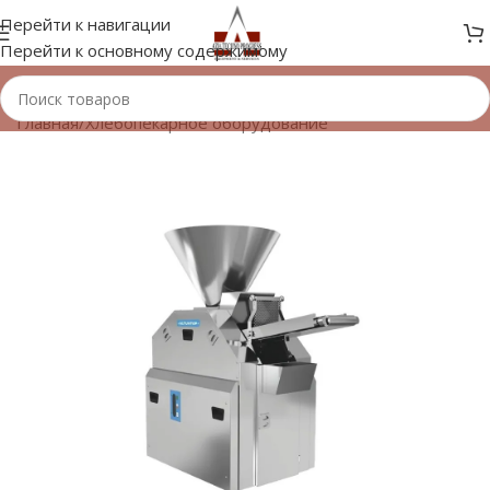
Перейти к навигации
Перейти к основному содержимому
Главная
/
Хлебопекарное оборудование