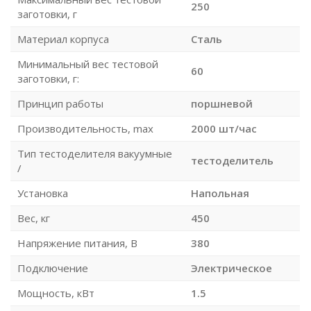
250
заготовки, г
Материал корпуса
Сталь
Минимальный вес тестовой
60
заготовки, г:
Принцип работы
поршневой
Производительность, max
2000 шт/час
Тип тестоделителя вакуумные
тестоделитель
/
Установка
Напольная
Вес, кг
450
Напряжение питания, В
380
Подключение
Электрическое
Мощность, кВт
1.5