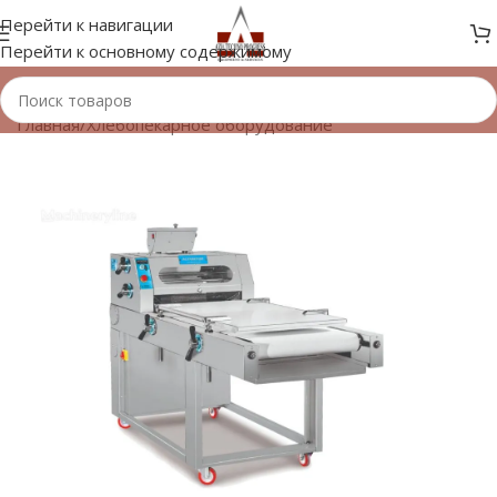
Перейти к навигации
Перейти к основному содержимому
Главная
/
Хлебопекарное оборудование