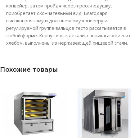
конвейер, затем пройдя через пресс-подушку,
приобретает окончательный вид. Благодаря
высокопрочному и долговечному конвееру и
регулируемой группе вальцов тесто раскатывается в
любой форме. Корпус и все детали, соприкасающиеся с
хлебом, выполнены из нержавеющей пищевой стали.
Похожие товары