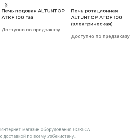
Печь подовая ALTUNTOP
Печь ротационная
ATKF 100 газ
ALTUNTOP ATDF 100
(электрическая)
Доступно по предзаказу
Доступно по предзаказу
Читать Далее
Читать Далее
Интернет-магазин оборудования HORECA
с доставкой по всему Узбекистану..