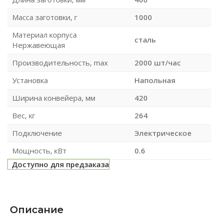
Масса заготовки, г
1000
Материал корпуса
сталь
Нержавеющая
Производительность, max
2000 шт/час
Установка
Напольная
Ширина конвейера, мм
420
Вес, кг
264
Подключение
Электрическое
Мощность, кВт
0.6
Доступно для предзаказа
Описание