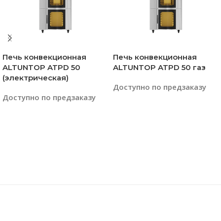
Печь конвекционная
Печь конвекционная
ALTUNTOP ATPD 50
ALTUNTOP ATPD 50 газ
(электрическая)
Доступно по предзаказу
Доступно по предзаказу
Читать Далее
Читать Далее