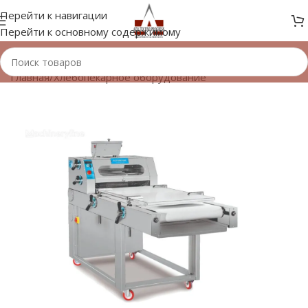
Перейти к навигации
Перейти к основному содержимому
Главная
/
Хлебопекарное оборудование