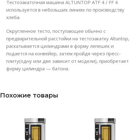
Тестозакаточная машина ALTUNTOP ATF 4 / FF 4
используется в небольших линиях по производству
хлеба.
Округленное тесто, поступающее обычно с
предварительной расстойки на тестозакатку Altuntop,
раскатывается цилиндрами в форму лепешек и
подается на конвейер, затем пройдя через пресс-
плиту(одну или две зависит от модели), приобретает
форму цилиндра — батона.
Похожие товары