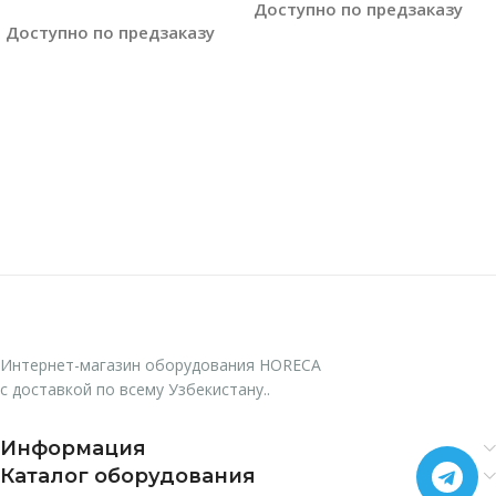
Доступно по предзаказу
Доступно по предзаказу
Читать Далее
Читать Далее
Интернет-магазин оборудования HORECA
с доставкой по всему Узбекистану..
Информация
Каталог оборудования