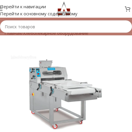
Перейти к навигации
Перейти к основному содержимому
Главная
/
Хлебопекарное оборудование