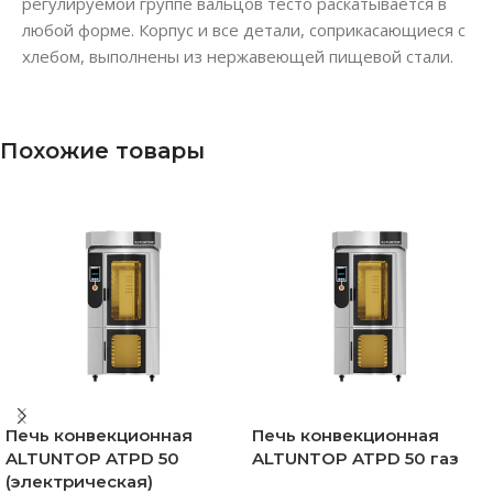
регулируемой группе вальцов тесто раскатывается в
любой форме. Корпус и все детали, соприкасающиеся с
хлебом, выполнены из нержавеющей пищевой стали.
Похожие товары
Печь конвекционная
Печь конвекционная
ALTUNTOP ATPD 50
ALTUNTOP ATPD 50 газ
(электрическая)