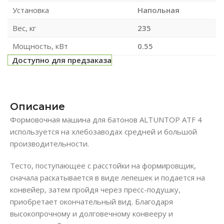
Установка
Напольная
Вес, кг
235
Мощность, кВт
0.55
Доступно для предзаказа
Описание
Формовочная машина для батонов ALTUNTOP ATF 4
используется на хлебозаводах средней и большой
производительности.
Тесто, поступающее с расстойки на формировщик,
сначала раскатывается в виде лепешек и подается на
конвейер, затем пройдя через пресс-подушку,
приобретает окончательный вид. Благодаря
высокопрочному и долговечному конвееру и