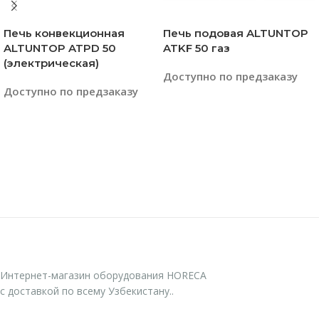
Печь конвекционная
Печь подовая ALTUNTOP
ALTUNTOP ATPD 50
ATKF 50 газ
(электрическая)
Доступно по предзаказу
Доступно по предзаказу
Читать Далее
Читать Далее
Интернет-магазин оборудования HORECA
с доставкой по всему Узбекистану..