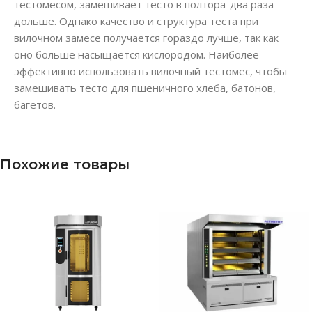
тестомесом, замешивает тесто в полтора-два раза
дольше. Однако качество и структура теста при
вилочном замесе получается гораздо лучше, так как
оно больше насыщается кислородом. Наиболее
эффективно использовать вилочный тестомес, чтобы
замешивать тесто для пшеничного хлеба, батонов,
багетов.
Похожие товары