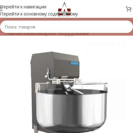
Перейти к навигации
Перейти к основному содержимому
Главная
/
Хлебопекарное оборудование