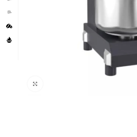
Нажмите, чтобы увеличить