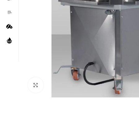
Нажмите, чтобы увеличить