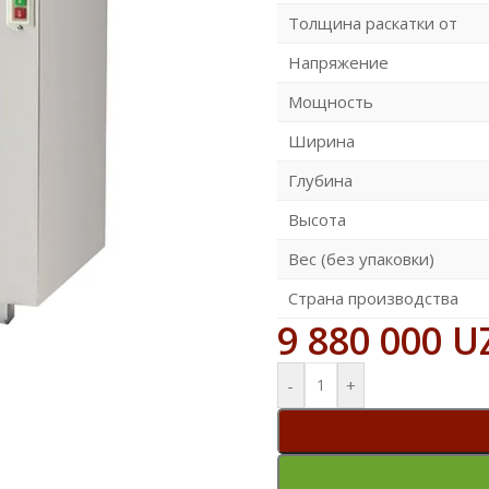
Толщина раскатки от
Напряжение
Мощность
Ширина
Глубина
Высота
Вес (без упаковки)
Страна производства
9 880 000
U
-
+