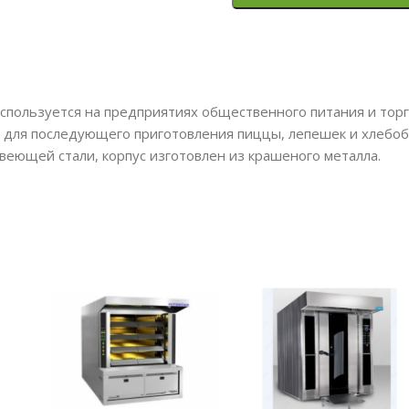
ользуется на предприятиях общественного питания и торгов
 для последующего приготовления пиццы, лепешек и хлебоб
веющей стали, корпус изготовлен из крашеного металла.