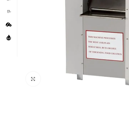
Нажмите, чтобы увеличить