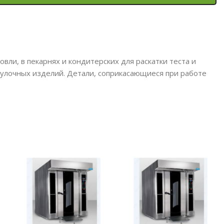
ли, в пекарнях и кондитерских для раскатки теста и
улочных изделий. Детали, соприкасающиеся при работе