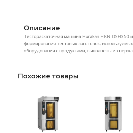
Описание
Тестораскаточная машина Hurakan HKN-DSH350 исп
формирования тестовых заготовок, используемых
оборудования с продуктами, выполнены из нержа
Похожие товары