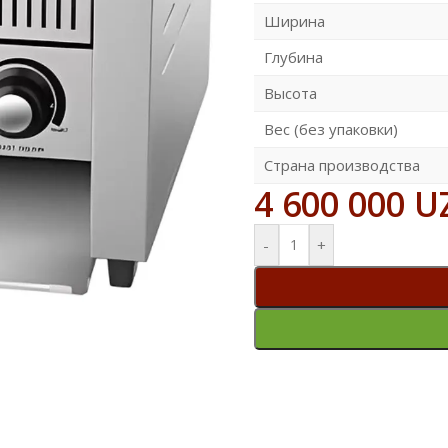
Ширина
Глубина
Высота
Вес (без упаковки)
Страна производства
4 600 000
U
-
+