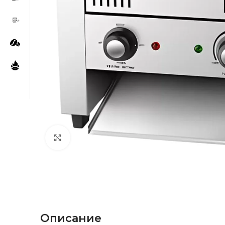
Нажмите, чтобы увеличить
Описание