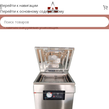
Перейти к навигации
Перейти к основному содержимому
Главная
/
Вакуумный упаковщик