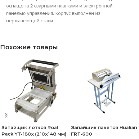
оснащена 2 сварными планками и электронной
панелью управления. Корпус выполнен из
нержавеющей стали.
Похожие товары
Запайщик лотков Roal
Запайщик пакетов Hualian
Pack YT-180x (210х148 мм)
FRT-600