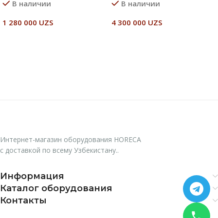
В наличии
В наличии
1 280 000
UZS
4 300 000
UZS
В Корзину
В Корзину
Интернет-магазин оборудования HORECA
с доставкой по всему Узбекистану..
Информация
Каталог оборудования
Контакты