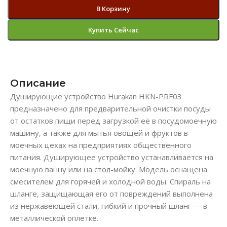
В Корзину
Купить Сейчас
Описание
Душирующие устройство Hurakan HKN-PRF03
предназначено для предварительной очистки посуды
от остатков пищи перед загрузкой её в посудомоечную
машину, а также для мытья овощей и фруктов в
моечных цехах на предприятиях общественного
питания. Душирующее устройство устанавливается на
моечную ванну или на стол-мойку. Модель оснащена
смесителем для горячей и холодной воды. Спираль на
шланге, защищающая его от повреждений выполнена
из нержавеющей стали, гибкий и прочный шланг — в
металлической оплетке.