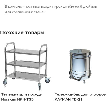
В комплект поставки входит кронштейн на 6 дюймов
для крепления к стене.
Похожие товары
Тележка для посуды
Тележка-бак для отходов
Hurakan HKN-TS3
KAYMAN ТБ-21