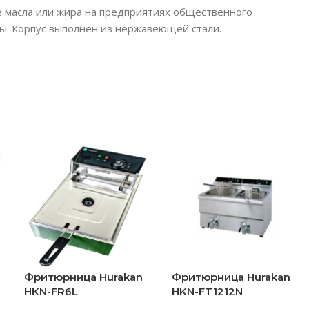
 масла или жира на предприятиях общественного
ы. Корпус выполнен из нержавеющей стали.
Фритюрница Hurakan
Фритюрница Hurakan
HKN-FR6L
HKN-FT1212N