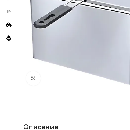
Нажмите, чтобы увеличить
Описание