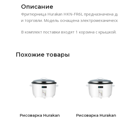
Описание
Фритюрница Hurakan HKN-FR6L предназначена дл
и торговли. Модель оснащена электромеханическ
В комплект поставки входят 1 корзина с крышкой.
Похожие товары
Рисоварка Hurakan
Рисоварка Hurakan