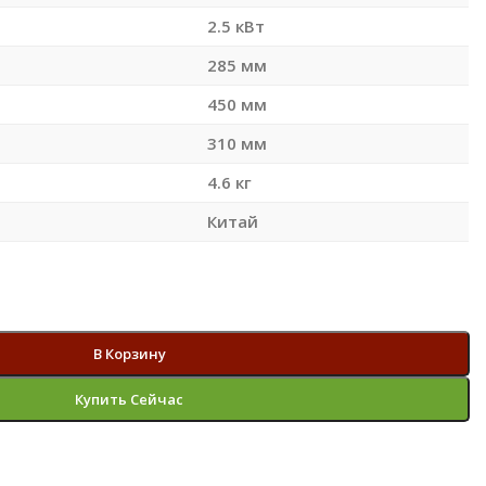
2.5 кВт
285 мм
450 мм
310 мм
4.6 кг
Китай
S
В Корзину
Купить Сейчас