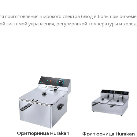
я приготовления широкого спектра блюд в большом объеме 
ой системой управления, регулировкой температуры и холод
Фритюрница Hurakan
Фритюрница Hurakan