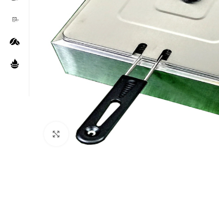
Нажмите, чтобы увеличить