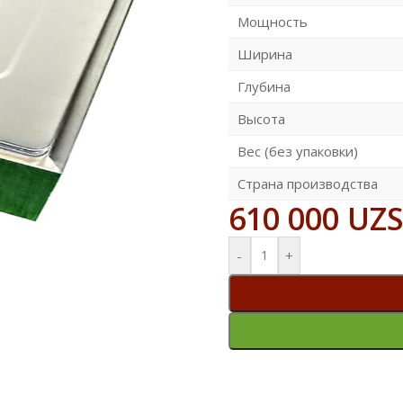
Мощность
Ширина
Глубина
Высота
Вес (без упаковки)
Страна производства
610 000
UZ
-
+