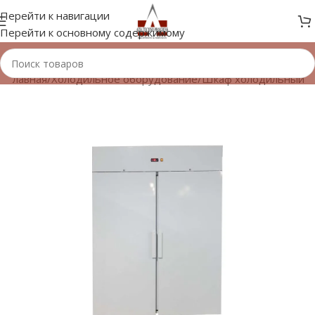
Перейти к навигации
Перейти к основному содержимому
Главная
/
Холодильное оборудование
/
Шкаф холодильный