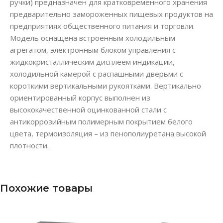
ручки) предназначен для кратковременного хранения
предварительно замороженных пищевых продуктов на
предприятиях общественного питания и торговли.
Модель оснащена встроенным холодильным
агрегатом, электронным блоком управления с
жидкокристаллическим дисплеем индикации,
холодильной камерой с распашными дверьми с
короткими вертикальными рукоятками. Вертикально
ориентированный корпус выполнен из
высококачественной оцинкованной стали с
антикоррозийным полимерным покрытием белого
цвета, термоизоляция – из пенополиуретана высокой
плотности.
Похожие товары