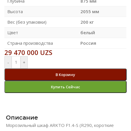
Глубина
875 мм
Высота
2055 мм
Вес (без упаковки)
200 кг
Цвет
белый
Страна производства
Россия
29 470 000
UZS
-
+
В Корзину
Купить Сейчас
Описание
Морозильный шкаф ARKTO F1.4-S (R290, короткие