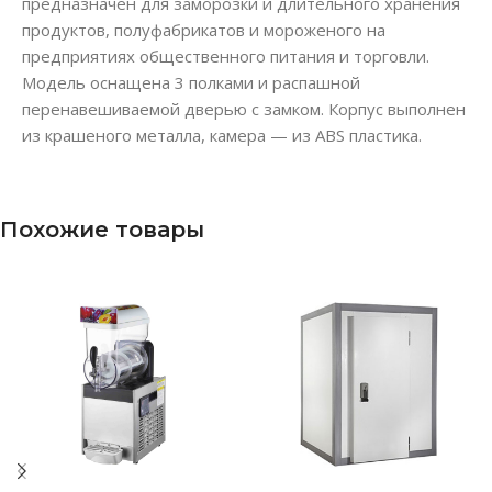
предназначен для заморозки и длительного хранения
продуктов, полуфабрикатов и мороженого на
предприятиях общественного питания и торговли.
Модель оснащена 3 полками и распашной
перенавешиваемой дверью с замком. Корпус выполнен
из крашеного металла, камера — из ABS пластика.
Похожие товары