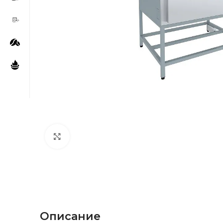
Нажмите, чтобы увеличить
Описание