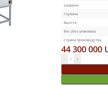
Ширина
Глубина
Высота
Вес (без упаковки)
Страна производства
44 300 000
-
+