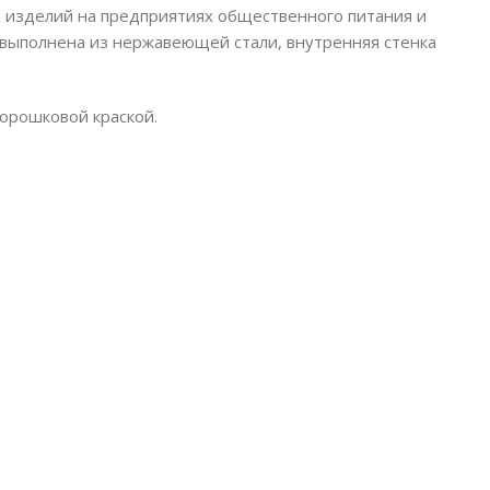
 изделий на предприятиях общественного питания и
выполнена из нержавеющей стали, внутренняя стенка
порошковой краской.