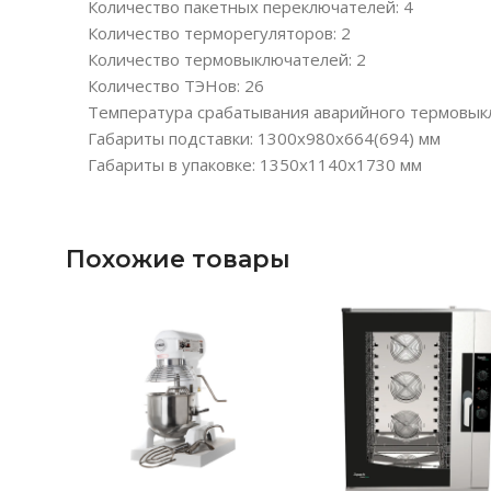
Количество пакетных переключателей: 4
Количество терморегуляторов: 2
Количество термовыключателей: 2
Количество ТЭНов: 26
Температура срабатывания аварийного термовыкл
Габариты подставки: 1300х980х664(694) мм
Габариты в упаковке: 1350х1140х1730 мм
Похожие товары