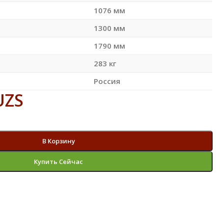
1076 мм
1300 мм
1790 мм
283 кг
Россия
UZS
В Корзину
Купить Сейчас