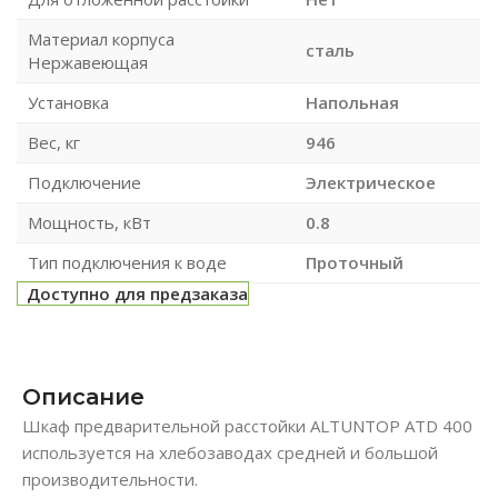
Материал корпуса
сталь
Нержавеющая
Установка
Напольная
Вес, кг
946
Подключение
Электрическое
Мощность, кВт
0.8
Тип подключения к воде
Проточный
Доступно для предзаказа
Описание
Шкаф предварительной расстойки ALTUNTOP ATD 400
используется на хлебозаводах средней и большой
производительности.