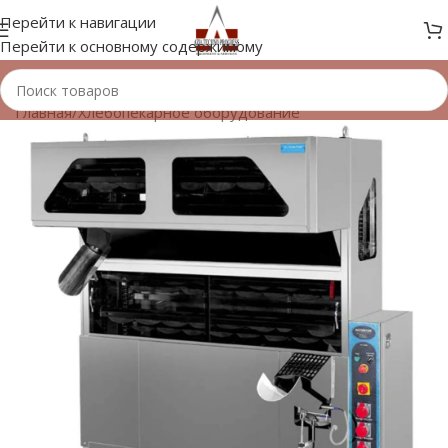
Перейти к навигации
Перейти к основному содержимому
Главная
/
Хлебопекарное оборудование