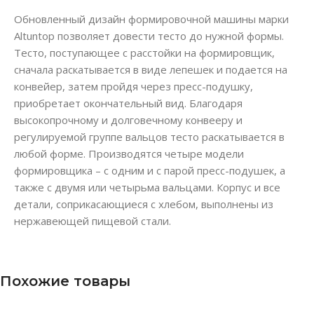
Обновленный дизайн формировочной машины марки
Altuntop позволяет довести тесто до нужной формы.
Тесто, поступающее с расстойки на формировщик,
сначала раскатывается в виде лепешек и подается на
конвейер, затем пройдя через пресс-подушку,
приобретает окончательный вид. Благодаря
высокопрочному и долговечному конвееру и
регулируемой группе вальцов тесто раскатывается в
любой форме. Производятся четыре модели
формировщика – с одним и с парой пресс-подушек, а
также с двумя или четырьма вальцами. Корпус и все
детали, соприкасающиеся с хлебом, выполнены из
нержавеющей пищевой стали.
Похожие товары