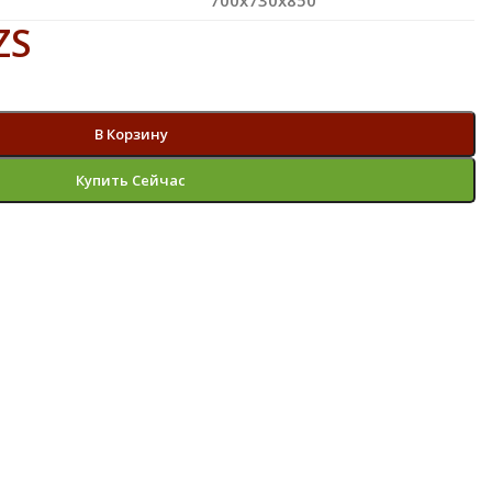
ZS
В Корзину
Купить Сейчас