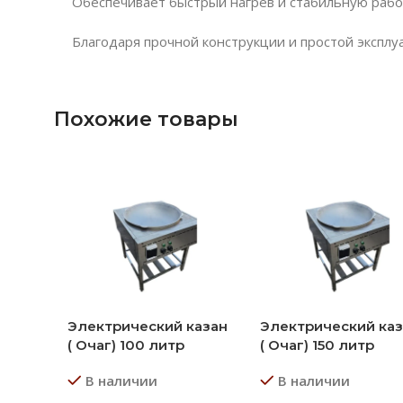
Обеспечивает быстрый нагрев и стабильную рабо
Благодаря прочной конструкции и простой эксплу
Похожие товары
Электрический казан
Электрический ка
( Очаг) 100 литр
( Очаг) 150 литр
В наличии
В наличии