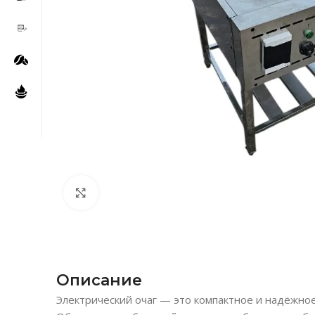
Нажмите, чтобы увеличить
Описание
Электрический очаг — это компактное и надёжно