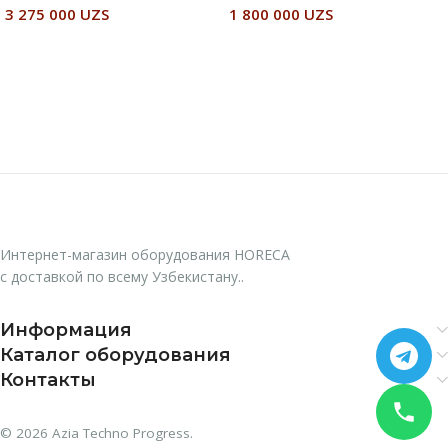
3 275 000
UZS
1 800 000
UZS
В Корзину
Читать Далее
Интернет-магазин оборудования HORECA
с доставкой по всему Узбекистану..
Информация
Каталог оборудования
Контакты
© 2026 Azia Techno Progress.