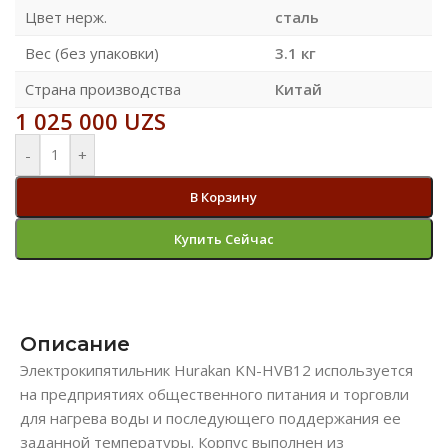
Цвет нерж.
сталь
Вес (без упаковки)
3.1 кг
Страна производства
Китай
1 025 000
UZS
-
+
В Корзину
Купить Сейчас
Описание
Электрокипятильник Hurakan KN-HVB12 используется
на предприятиях общественного питания и торговли
для нагрева воды и последующего поддержания ее
заданной температуры. Корпус выполнен из