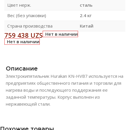
Цвет нерж.
сталь
Вес (без упаковки)
2.4 кг
Страна производства
Китай
759 438
UZS
Нет в наличии
Нет в наличии
Описание
Электрокипятильник Hurakan KN-HVB7 используется на
предприятиях общественного питания и торговли для
нагрева воды и последующего поддержания ее
заданной температуры. Корпус выполнен из
нержавеющей стали.
Похожие товары