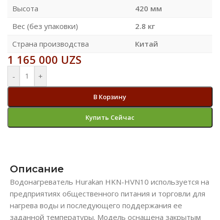
Высота
420 мм
Вес (без упаковки)
2.8 кг
Страна производства
Китай
1 165 000
UZS
-
+
В Корзину
Купить Сейчас
Описание
Водонагреватель Hurakan HKN-HVN10 используется на
предприятиях общественного питания и торговли для
нагрева воды и последующего поддержания ее
заданной температуры. Модель оснащена закрытым