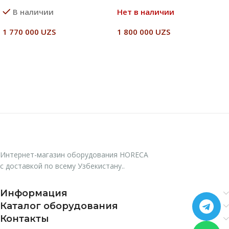
В наличии
Нет в наличии
1 770 000
UZS
1 800 000
UZS
В Корзину
Читать Далее
Интернет-магазин оборудования HORECA
с доставкой по всему Узбекистану..
Информация
Каталог оборудования
Контакты