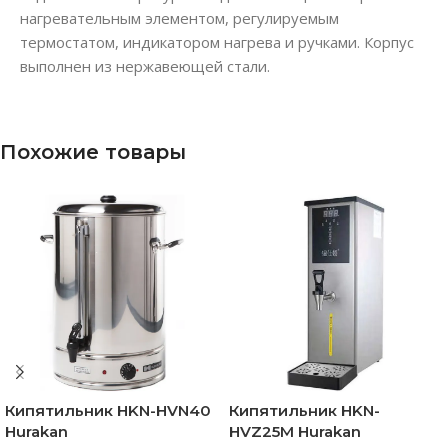
нагревательным элементом, регулируемым
термостатом, индикатором нагрева и ручками. Корпус
выполнен из нержавеющей стали.
Похожие товары
Кипятильник HKN-HVN40
Кипятильник HKN-
Hurakan
HVZ25M Hurakan