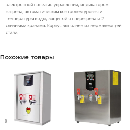
электронной панелью управления, индикатором
нагрева, автоматическим контролем уровня и
температуры воды, защитой от перегрева и 2
сливными кранами. Корпус выполнен из нержавеющей
стали.
Похожие товары